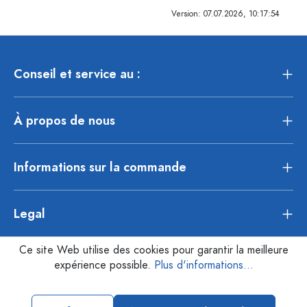
Version: 07.07.2026, 10:17:54
Conseil et service au :
À propos de nous
Informations sur la commande
Legal
Ce site Web utilise des cookies pour garantir la meilleure
expérience possible.
Plus d'informations...