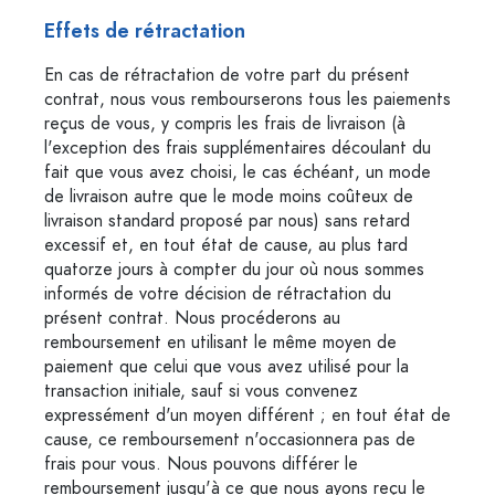
Effets de rétractation
En cas de rétractation de votre part du présent
contrat, nous vous rembourserons tous les paiements
reçus de vous, y compris les frais de livraison (à
l'exception des frais supplémentaires découlant du
fait que vous avez choisi, le cas échéant, un mode
de livraison autre que le mode moins coûteux de
livraison standard proposé par nous) sans retard
excessif et, en tout état de cause, au plus tard
quatorze jours à compter du jour où nous sommes
informés de votre décision de rétractation du
présent contrat. Nous procéderons au
remboursement en utilisant le même moyen de
paiement que celui que vous avez utilisé pour la
transaction initiale, sauf si vous convenez
expressément d'un moyen différent ; en tout état de
cause, ce remboursement n'occasionnera pas de
frais pour vous. Nous pouvons différer le
remboursement jusqu'à ce que nous ayons reçu le