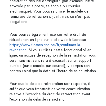
déclaration dénuée d’ambiguïté (par exemple, lettre
envoyée par la poste, télécopie ou courrier
électronique). Vous pouvez utiliser le modèle de
formulaire de rétraction ci-joint, mais ce n’est pas
obligatoire.
Vous pouvez également exercer votre droit de
rétractation en ligne sur le site web à l'adresse
https://www.flessenland.be
/fr
/confirmer-la-
revocation
. Si vous utilisez cette fonctionnalité en
ligne, un accusé de réception de la rétractation vous
sera transmis, sans retard excessif, sur un support
durable (par exemple, par courriel), y compris son
contenu ainsi que la date et l’heure de sa soumission
Pour que le délai de rétractation soit respecté, il
suffit que vous transmettiez votre communication
relative à l’exercice du droit de rétractation avant
l’expiration du délai de rétractation.