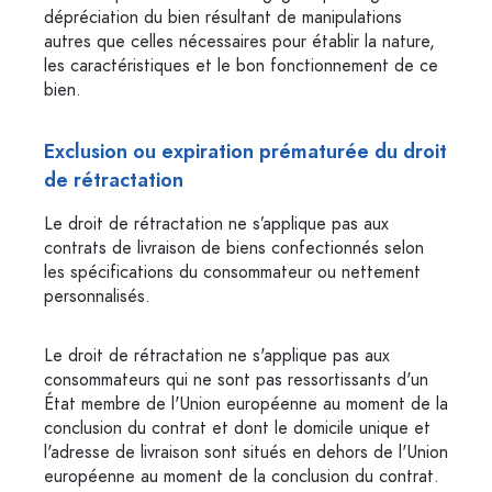
dépréciation du bien résultant de manipulations
autres que celles nécessaires pour établir la nature,
les caractéristiques et le bon fonctionnement de ce
bien.
Exclusion ou expiration prématurée du droit
de rétractation
Le droit de rétractation ne s’applique pas aux
contrats de livraison de biens confectionnés selon
les spécifications du consommateur ou nettement
personnalisés.
Le droit de rétractation ne s'applique pas aux
consommateurs qui ne sont pas ressortissants d'un
État membre de l'Union européenne au moment de la
conclusion du contrat et dont le domicile unique et
l'adresse de livraison sont situés en dehors de l'Union
européenne au moment de la conclusion du contrat.