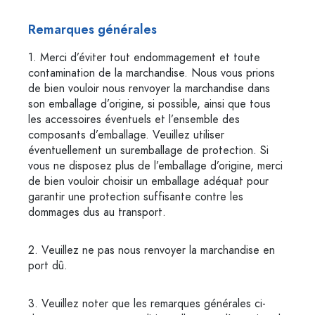
Remarques générales
1. Merci d’éviter tout endommagement et toute
contamination de la marchandise. Nous vous prions
de bien vouloir nous renvoyer la marchandise dans
son emballage d’origine, si possible, ainsi que tous
les accessoires éventuels et l’ensemble des
composants d’emballage. Veuillez utiliser
éventuellement un suremballage de protection. Si
vous ne disposez plus de l’emballage d’origine, merci
de bien vouloir choisir un emballage adéquat pour
garantir une protection suffisante contre les
dommages dus au transport.
2. Veuillez ne pas nous renvoyer la marchandise en
port dû.
3. Veuillez noter que les remarques générales ci-