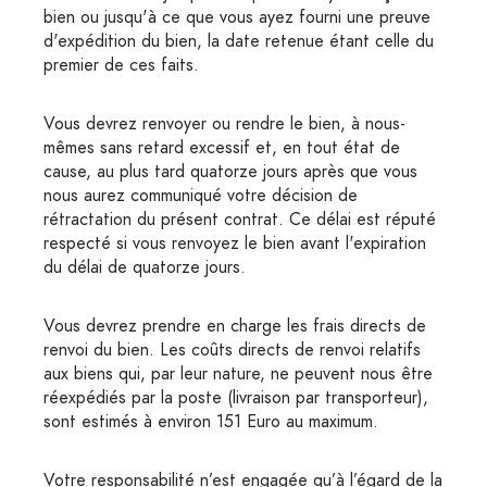
bien ou jusqu'à ce que vous ayez fourni une preuve
d'expédition du bien, la date retenue étant celle du
premier de ces faits.
Vous devrez renvoyer ou rendre le bien, à nous-
mêmes sans retard excessif et, en tout état de
cause, au plus tard quatorze jours après que vous
nous aurez communiqué votre décision de
rétractation du présent contrat. Ce délai est réputé
respecté si vous renvoyez le bien avant l'expiration
du délai de quatorze jours.
Vous devrez prendre en charge les frais directs de
renvoi du bien. Les coûts directs de renvoi relatifs
aux biens qui, par leur nature, ne peuvent nous être
réexpédiés par la poste (livraison par transporteur),
sont estimés à environ 151 Euro au maximum.
Votre responsabilité n’est engagée qu’à l’égard de la