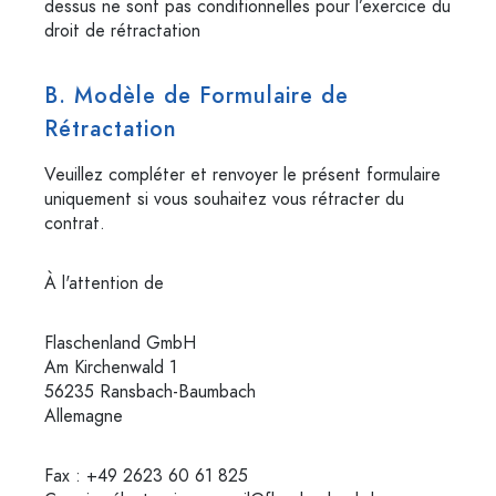
dessus ne sont pas conditionnelles pour l’exercice du
droit de rétractation
B. Modèle de Formulaire de
Rétractation
Veuillez compléter et renvoyer le présent formulaire
uniquement si vous souhaitez vous rétracter du
contrat.
À l'attention de
Flaschenland GmbH
Am Kirchenwald 1
56235 Ransbach-Baumbach
Allemagne
Fax : +49 2623 60 61 825