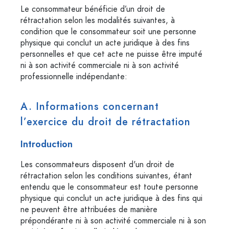
Le consommateur bénéficie d’un droit de
rétractation selon les modalités suivantes, à
condition que le consommateur soit une personne
physique qui conclut un acte juridique à des fins
personnelles et que cet acte ne puisse être imputé
ni à son activité commerciale ni à son activité
professionnelle indépendante:
A. Informations concernant
l’exercice du droit de rétractation
Introduction
Les consommateurs disposent d'un droit de
rétractation selon les conditions suivantes, étant
entendu que le consommateur est toute personne
physique qui conclut un acte juridique à des fins qui
ne peuvent être attribuées de manière
prépondérante ni à son activité commerciale ni à son