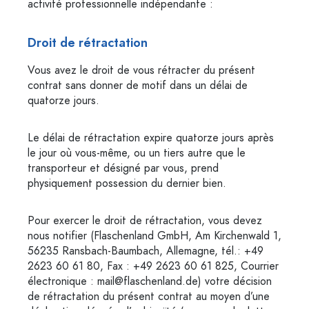
activité professionnelle indépendante :
Droit de rétractation
Vous avez le droit de vous rétracter du présent
contrat sans donner de motif dans un délai de
quatorze jours.
Le délai de rétractation expire quatorze jours après
le jour où vous-même, ou un tiers autre que le
transporteur et désigné par vous, prend
physiquement possession du dernier bien.
Pour exercer le droit de rétractation, vous devez
nous notifier (Flaschenland GmbH, Am Kirchenwald 1,
56235 Ransbach-Baumbach, Allemagne, tél.: ‭+49
2623 60 61 80, Fax : +49 2623 60 61 825, Courrier
électronique :
mail@flaschenland.de
) votre décision
de rétractation du présent contrat au moyen d’une