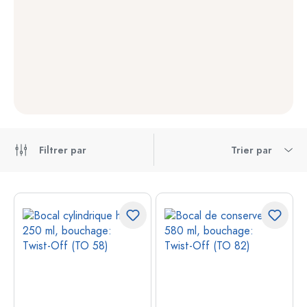
Filtrer par
Trier par