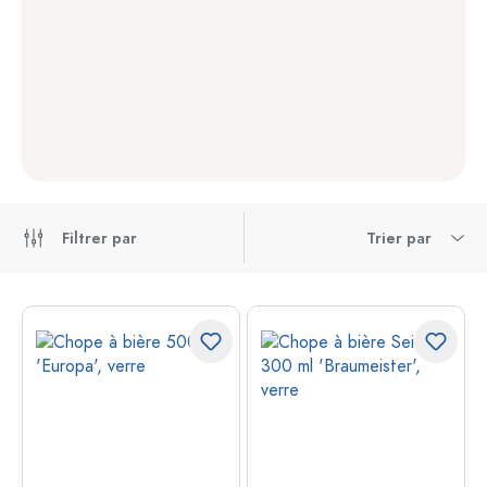
Filtrer par
Trier par