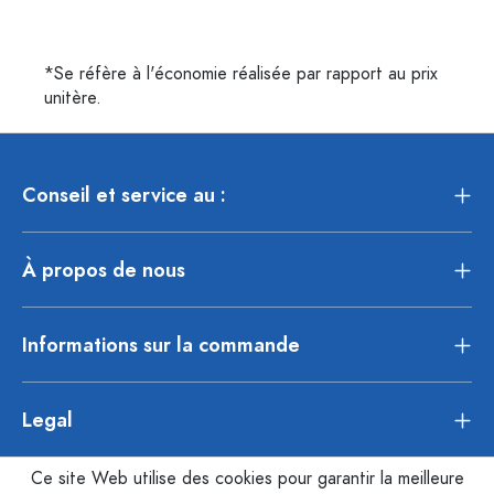
*Se réfère à l'économie réalisée par rapport au prix
unitère.
Conseil et service au :
À propos de nous
Informations sur la commande
Legal
Ce site Web utilise des cookies pour garantir la meilleure