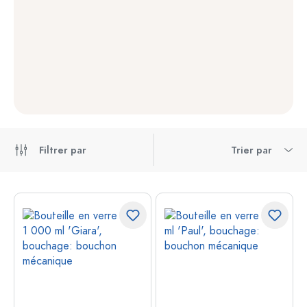
Filtrer par
Trier par