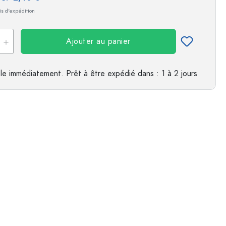
ais d'expédition
Ajouter au panier
le immédiatement.
Prêt à être expédié
dans : 1 à 2 jours