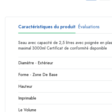
Bouteilles en plastique
Caractéristiques du produit
Évaluations
Seau avec capacité de 2,5 litres avec poignée en pla
maximal 3000ml Certificat de conformité disponible
Diamètre - Extérieur
Forme - Zone De Base
Hauteur
Imprimable
Le Volume