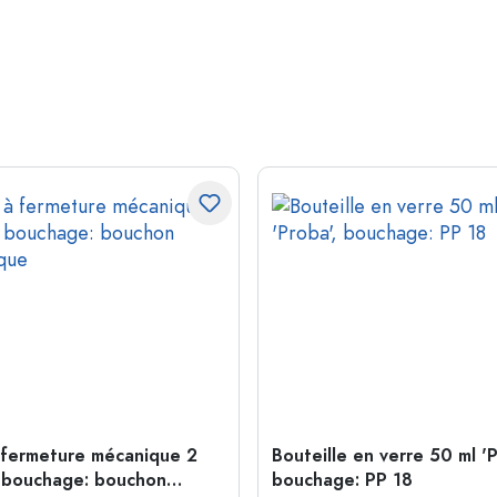
 fermeture mécanique 2
Bouteille en verre 50 ml 'P
 bouchage: bouchon
bouchage: PP 18