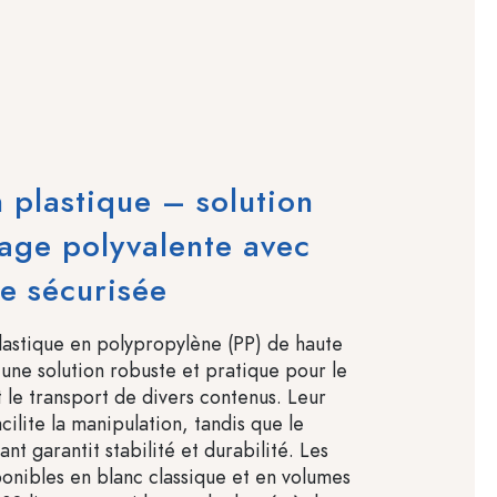
 plastique – solution
age polyvalente avec
e sécurisée
lastique en polypropylène (PP) de haute
 une solution robuste et pratique pour le
t le transport de divers contenus. Leur
ilite la manipulation, tandis que le
ant garantit stabilité et durabilité. Les
ponibles en blanc classique et en volumes