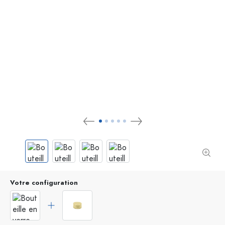
Votre configuration