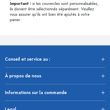
Important :
si les couvercles sont personnalisables,
ils doivent être sélectionnés séparément. Veuillez
vous assurer qu'ils ont bien été ajoutés à votre
panier.
Conseil et service au :
À propos de nous
Informations sur la commande
Legal