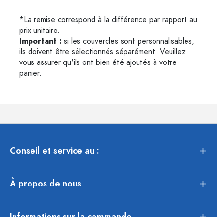
*La remise correspond à la différence par rapport au
prix unitaire.
Important :
si les couvercles sont personnalisables,
ils doivent être sélectionnés séparément. Veuillez
vous assurer qu'ils ont bien été ajoutés à votre
panier.
Conseil et service au :
À propos de nous
Informations sur la commande