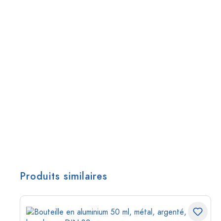
Produits similaires