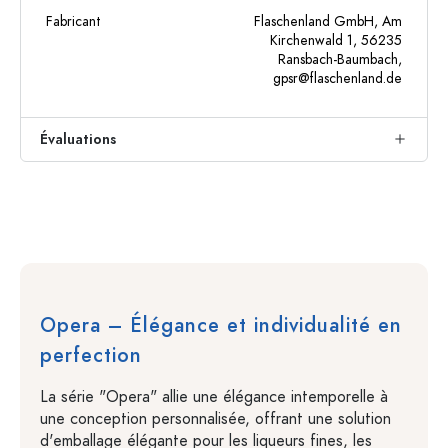
Fabricant
Flaschenland GmbH, Am
Kirchenwald 1, 56235
Ransbach-Baumbach,
gpsr@flaschenland.de
Évaluations
Opera – Élégance et individualité en
perfection
La série "Opera" allie une élégance intemporelle à
une conception personnalisée, offrant une solution
d'emballage élégante pour les liqueurs fines, les