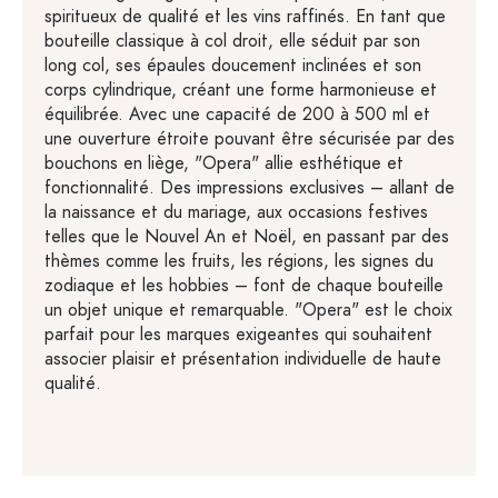
spiritueux de qualité et les vins raffinés. En tant que
bouteille classique à col droit, elle séduit par son
long col, ses épaules doucement inclinées et son
corps cylindrique, créant une forme harmonieuse et
équilibrée. Avec une capacité de 200 à 500 ml et
une ouverture étroite pouvant être sécurisée par des
bouchons en liège, "Opera" allie esthétique et
fonctionnalité. Des impressions exclusives – allant de
la naissance et du mariage, aux occasions festives
telles que le Nouvel An et Noël, en passant par des
thèmes comme les fruits, les régions, les signes du
zodiaque et les hobbies – font de chaque bouteille
un objet unique et remarquable. "Opera" est le choix
parfait pour les marques exigeantes qui souhaitent
associer plaisir et présentation individuelle de haute
qualité.