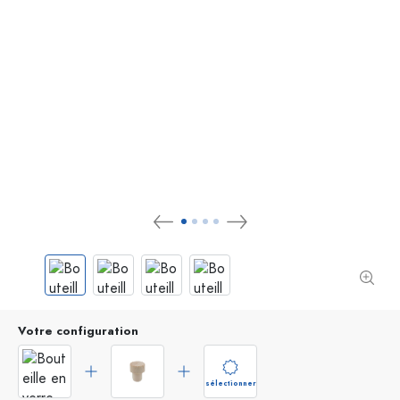
Votre configuration
sélectionner