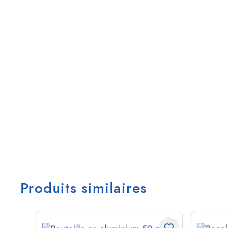
Produits similaires