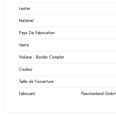
Lester
Matériel
Pays De Fabrication
Vaste
Volume - Border Complet
Couleur
Taille de l'ouverture
Fabricant
Flaschenland GmbH