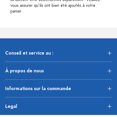
vous assurer qu'ils ont bien été ajoutés à votre
panier.
Conseil et service au :
À propos de nous
Informations sur la commande
Legal