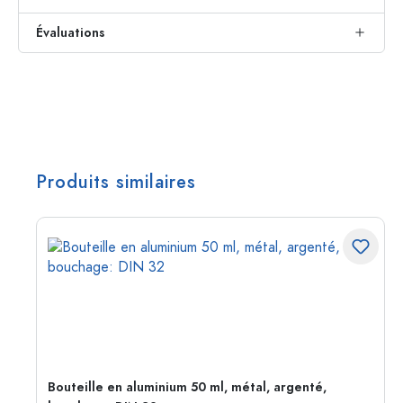
Évaluations
Produits similaires
Bouteille en aluminium 50 ml, métal, argenté,