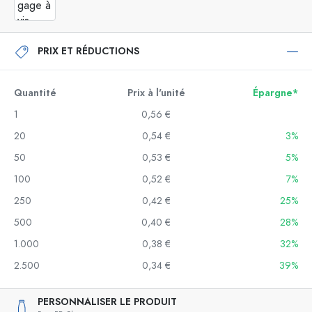
PRIX ET RÉDUCTIONS
Quantité
Prix à l'unité
Épargne*
1
0,56 €
20
0,54 €
3%
50
0,53 €
5%
100
0,52 €
7%
250
0,42 €
25%
500
0,40 €
28%
1.000
0,38 €
32%
2.500
0,34 €
39%
PERSONNALISER LE PRODUIT