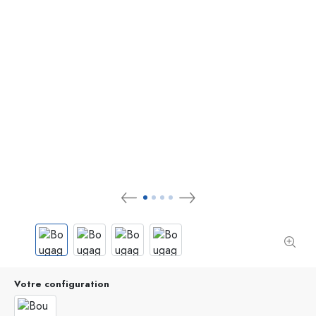
Votre configuration