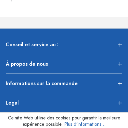
Conseil et service au :
À propos de nous
Informations sur la commande
Legal
Ce site Web utilise des cookies pour garantir la meilleure
expérience possible.
Plus d'informations...