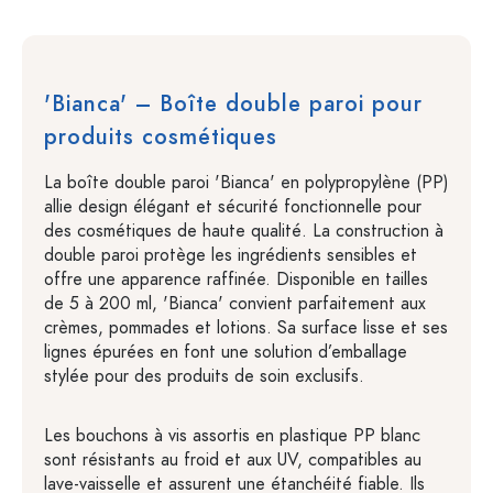
'Bianca' – Boîte double paroi pour
produits cosmétiques
La boîte double paroi 'Bianca' en polypropylène (PP)
allie design élégant et sécurité fonctionnelle pour
des cosmétiques de haute qualité. La construction à
double paroi protège les ingrédients sensibles et
offre une apparence raffinée. Disponible en tailles
de 5 à 200 ml, 'Bianca' convient parfaitement aux
crèmes, pommades et lotions. Sa surface lisse et ses
lignes épurées en font une solution d’emballage
stylée pour des produits de soin exclusifs.
Les bouchons à vis assortis en plastique PP blanc
sont résistants au froid et aux UV, compatibles au
lave-vaisselle et assurent une étanchéité fiable. Ils