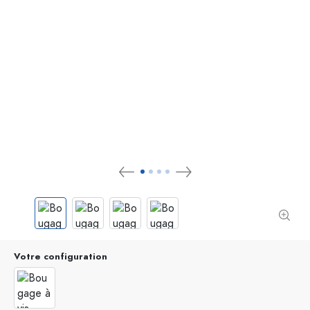
Votre configuration