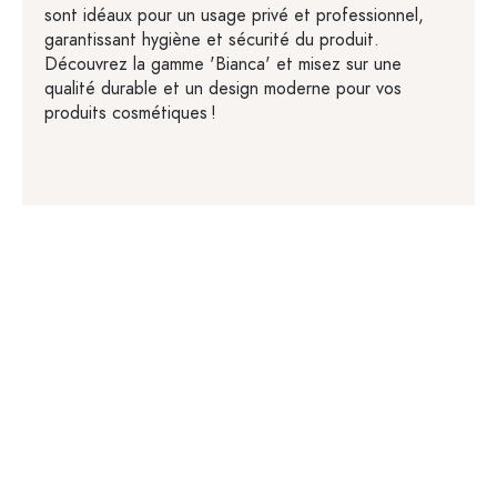
sont idéaux pour un usage privé et professionnel,
garantissant hygiène et sécurité du produit.
Découvrez la gamme 'Bianca' et misez sur une
qualité durable et un design moderne pour vos
produits cosmétiques !