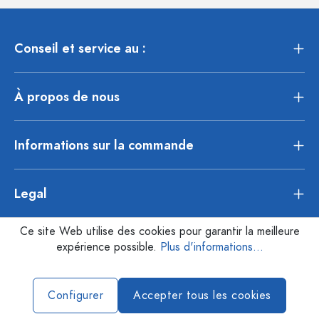
Conseil et service au :
À propos de nous
Informations sur la commande
Legal
Ce site Web utilise des cookies pour garantir la meilleure
expérience possible.
Plus d'informations...
Configurer
Accepter tous les cookies