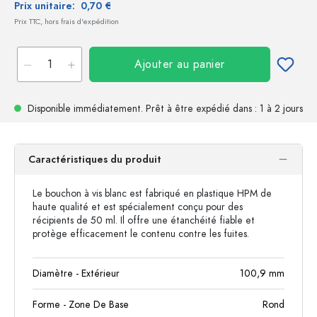
Prix unitaire:
0,70 €
Prix TTC, hors frais d'expédition
Ajouter au panier
Disponible immédiatement.
Prêt à être expédié
dans : 1 à 2 jours
Caractéristiques du produit
Le bouchon à vis blanc est fabriqué en plastique HPM de
haute qualité et est spécialement conçu pour des
récipients de 50 ml. Il offre une étanchéité fiable et
protège efficacement le contenu contre les fuites.
Diamètre - Extérieur
100,9
mm
Forme - Zone De Base
Rond