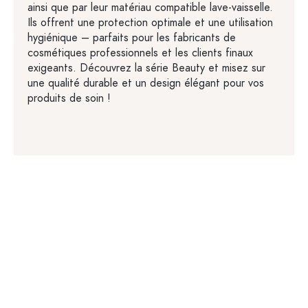
ainsi que par leur matériau compatible lave-vaisselle.
Ils offrent une protection optimale et une utilisation
hygiénique – parfaits pour les fabricants de
cosmétiques professionnels et les clients finaux
exigeants. Découvrez la série Beauty et misez sur
une qualité durable et un design élégant pour vos
produits de soin !