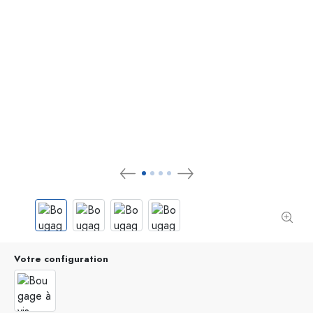
Votre configuration