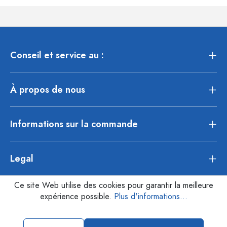
Conseil et service au :
À propos de nous
Informations sur la commande
Legal
Ce site Web utilise des cookies pour garantir la meilleure
expérience possible.
Plus d'informations...