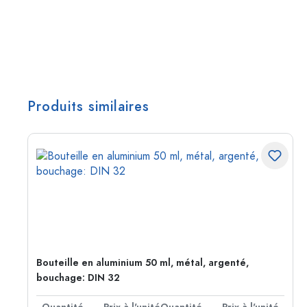
Produits similaires
Bouteille en aluminium 50 ml, métal, argenté,
bouchage: DIN 32