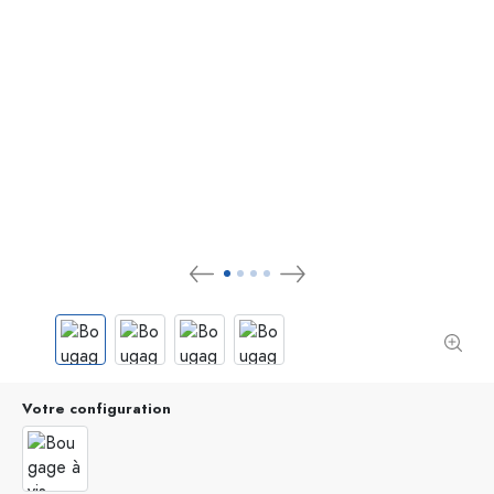
Votre configuration