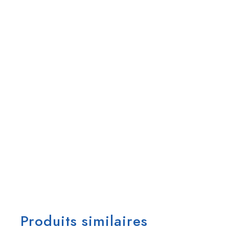
Produits similaires