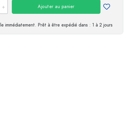
Ajouter au panier
le immédiatement.
Prêt à être expédié
dans : 1 à 2 jours