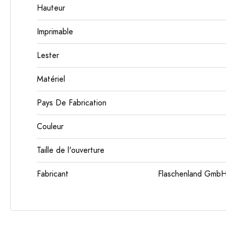
Hauteur
Imprimable
Lester
Matériel
Pays De Fabrication
Couleur
Taille de l'ouverture
Fabricant
Flaschenland GmbH