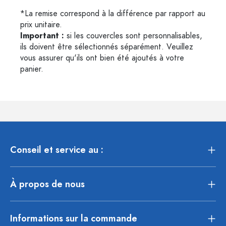
*La remise correspond à la différence par rapport au
prix unitaire.
Important :
si les couvercles sont personnalisables,
ils doivent être sélectionnés séparément. Veuillez
vous assurer qu'ils ont bien été ajoutés à votre
panier.
Conseil et service au :
À propos de nous
Informations sur la commande