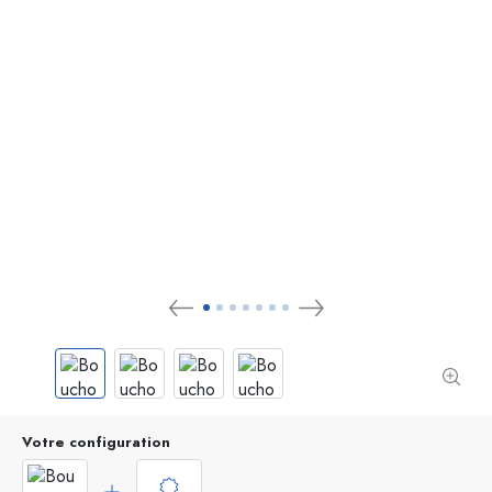
Votre configuration