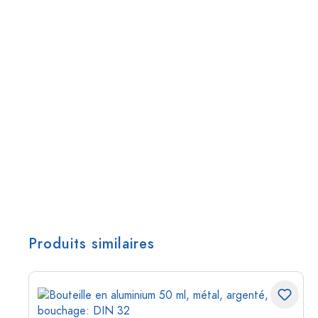
Produits similaires