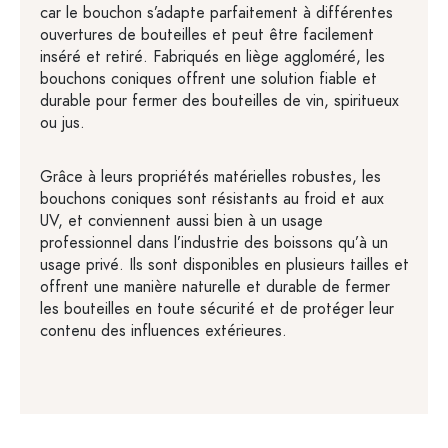
car le bouchon s’adapte parfaitement à différentes
ouvertures de bouteilles et peut être facilement
inséré et retiré. Fabriqués en liège aggloméré, les
bouchons coniques offrent une solution fiable et
durable pour fermer des bouteilles de vin, spiritueux
ou jus.
Grâce à leurs propriétés matérielles robustes, les
bouchons coniques sont résistants au froid et aux
UV, et conviennent aussi bien à un usage
professionnel dans l’industrie des boissons qu’à un
usage privé. Ils sont disponibles en plusieurs tailles et
offrent une manière naturelle et durable de fermer
les bouteilles en toute sécurité et de protéger leur
contenu des influences extérieures.