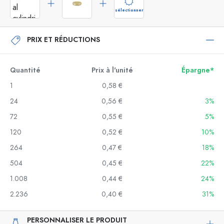
sélectionner
PRIX ET RÉDUCTIONS
Quantité
Prix à l'unité
Épargne*
1
0,58 €
24
0,56 €
3%
72
0,55 €
5%
120
0,52 €
10%
264
0,47 €
18%
504
0,45 €
22%
1.008
0,44 €
24%
2.236
0,40 €
31%
PERSONNALISER LE PRODUIT