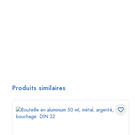
Produits similaires