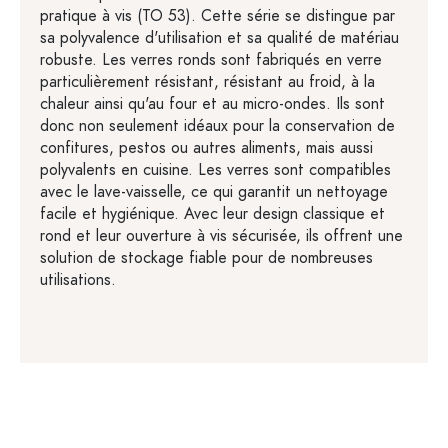
pratique à vis (TO 53). Cette série se distingue par
sa polyvalence d'utilisation et sa qualité de matériau
robuste. Les verres ronds sont fabriqués en verre
particulièrement résistant, résistant au froid, à la
chaleur ainsi qu'au four et au micro-ondes. Ils sont
donc non seulement idéaux pour la conservation de
confitures, pestos ou autres aliments, mais aussi
polyvalents en cuisine. Les verres sont compatibles
avec le lave-vaisselle, ce qui garantit un nettoyage
facile et hygiénique. Avec leur design classique et
rond et leur ouverture à vis sécurisée, ils offrent une
solution de stockage fiable pour de nombreuses
utilisations.