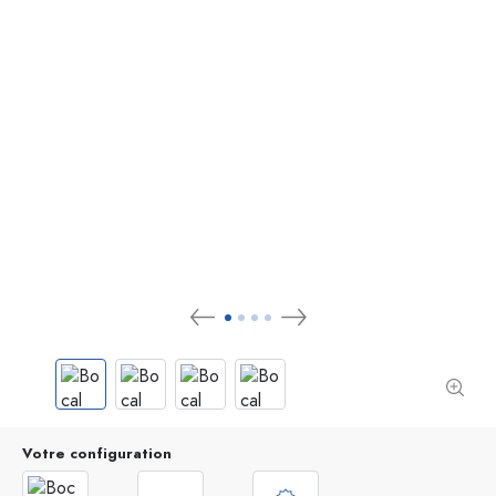
Votre configuration