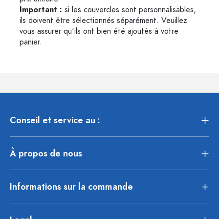
Important :
si les couvercles sont personnalisables,
ils doivent être sélectionnés séparément. Veuillez
vous assurer qu'ils ont bien été ajoutés à votre
panier.
Conseil et service au :
À propos de nous
Informations sur la commande