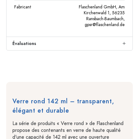
Fabricant
Flaschenland GmbH, Am
Kirchenwald 1, 56235
Ransbach-Baumbach,
gpsr@flaschenland.de
Évaluations
Verre rond 142 ml – transparent,
élégant et durable
La série de produits « Verre rond » de Flaschenland
propose des contenants en verre de haute qualité
d'une capacité de 142 ml avec une ouverture