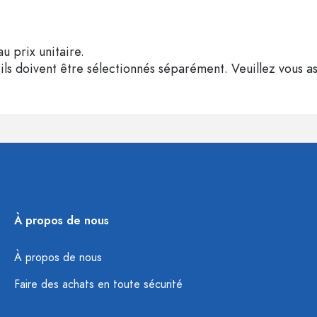
u prix unitaire.
ils doivent être sélectionnés séparément. Veuillez vous as
À propos de nous
À propos de nous
Faire des achats en toute sécurité