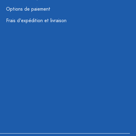
Options de paiement
Frais d'expédition et livraison