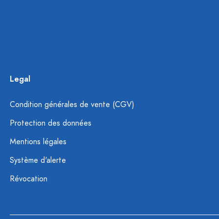
Legal
Condition générales de vente (CGV)
Protection des données
Mentions légales
Système d'alerte
Révocation