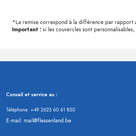
*La remise correspond à la différence par rapport a
Important :
si les couvercles sont personnalisables, 
Conseil et service au :
Téléphone: +49 2623 60 61 850
E-mail:
mail@flessenland.be