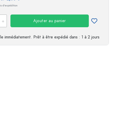
ais d'expédition
Ajouter au panier
le immédiatement.
Prêt à être expédié
dans : 1 à 2 jours