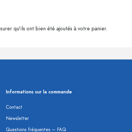
surer qu'ils ont bien été ajoutés à votre panier.
Informations sur la commande
Contact
Newsletter
Questions fréquentes – FAQ