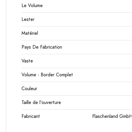
Le Volume
Lester
Matériel
Pays De Fabrication
Vaste
Volume - Border Complet
Couleur
Taille de l'ouverture
Fabricant
Flaschenland GmbH