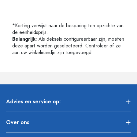
*Korting verwijst naar de besparing ten opzichte van
de eenheidsprijs.
Belangrijk:
Als deksels configureerbaar zijn, moeten
deze apart worden geselecteerd. Controleer of ze
aan uw winkelmandje zijn toegevoegd.
Advies en service op:
Over ons