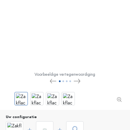
Voorbeeldige vertegenwoordiging
Uw configuratie