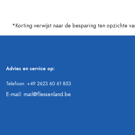
*Korting verwijst naar de besparing ten opzichte va
Advies en service op:
Telefoon: +49 2623 60 61 853
E-mail:
mail@flessenland.be