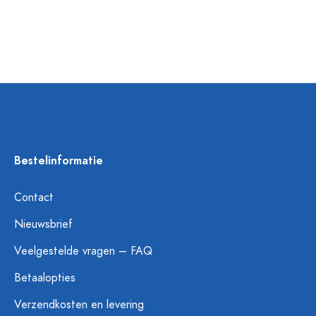
Bestelinformatie
Contact
Nieuwsbrief
Veelgestelde vragen – FAQ
Betaalopties
Verzendkosten en levering