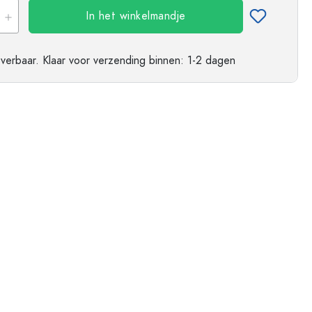
In het winkelmandje
everbaar.
Klaar voor verzending
binnen: 1-2 dagen