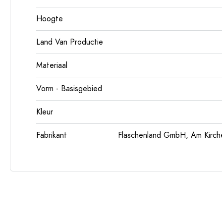
Hoogte
Land Van Productie
Materiaal
Vorm - Basisgebied
Kleur
Fabrikant
Flaschenland GmbH, Am Kirch