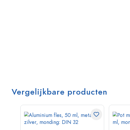
Vergelijkbare producten