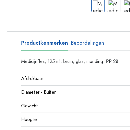
Plastic flessen
Productkenmerken
Beoordelingen
Medicijnfles, 125 ml, bruin, glas, monding: PP 28
Afdrukbaar
Diameter - Buiten
Gewicht
Hoogte