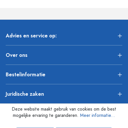
Advies en service op:
Over ons
Bestelinformatie
Juridische zaken
Deze website maakt gebruik van cookies om de best
mogelijke ervaring te garanderen.
Meer informatie...