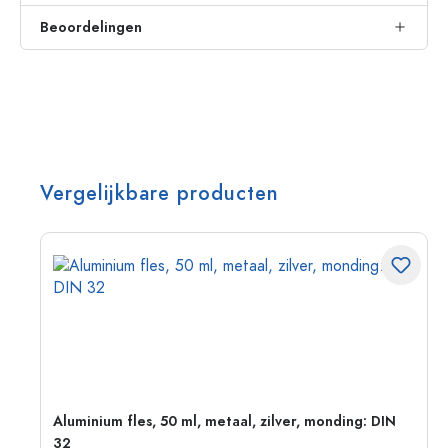
Beoordelingen
Vergelijkbare producten
:
Aluminium fles, 50 ml, metaal, zilver, monding: DIN
32