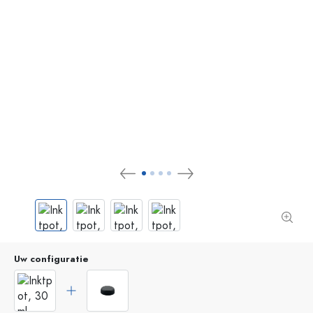
Uw configuratie