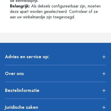
de eenheidsprijs.
Belangrijk:
Als deksels configureerbaar zijn, moeten
deze apart worden geselecteerd. Controleer of ze
aan uw winkelmandje zijn toegevoegd.
Advies en service op:
Over ons
Bestelinformatie
Juridische zaken