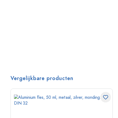
Vergelijkbare producten