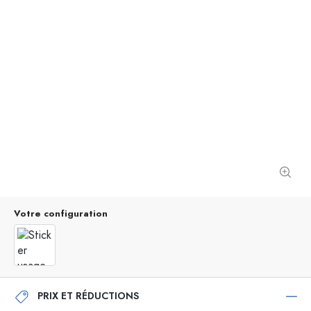
Votre configuration
PRIX ET RÉDUCTIONS