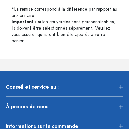
*La remise correspond à la différence par rapport au
prix unitaire.
Important :
si les couvercles sont personnalisables,
ils doivent être sélectionnés séparément. Veuillez
vous assurer qu'ils ont bien été ajoutés à votre
panier.
Conseil et service au :
À propos de nous
Informations sur la commande