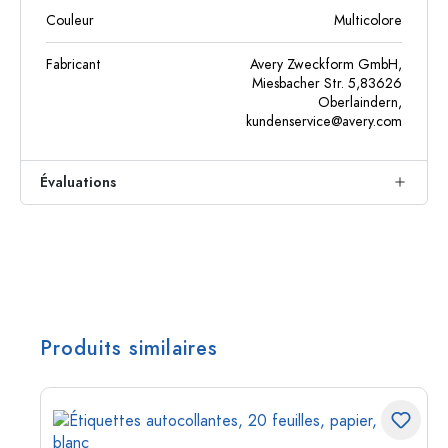
Couleur
Multicolore
Fabricant
Avery Zweckform GmbH,
Miesbacher Str. 5,83626
Oberlaindern,
kundenservice@avery.com
Évaluations
Produits similaires