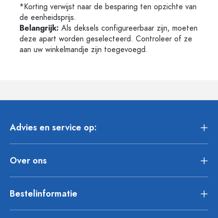
*Korting verwijst naar de besparing ten opzichte van
de eenheidsprijs.
Belangrijk:
Als deksels configureerbaar zijn, moeten
deze apart worden geselecteerd. Controleer of ze
aan uw winkelmandje zijn toegevoegd.
Advies en service op:
Over ons
Bestelinformatie