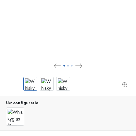
Uw configuratie