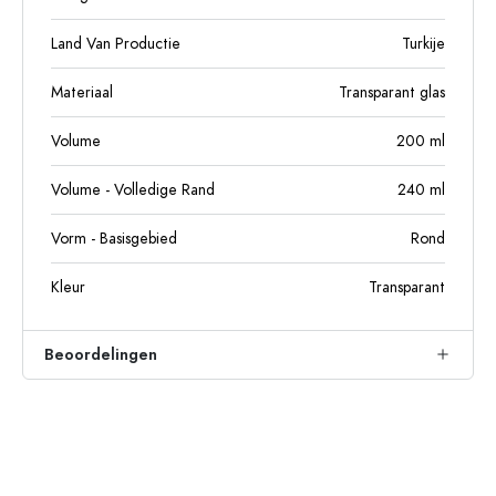
Land Van Productie
Turkije
Materiaal
Transparant glas
Volume
200
ml
Volume - Volledige Rand
240
ml
Vorm - Basisgebied
Rond
Kleur
Transparant
Beoordelingen