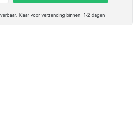
everbaar.
Klaar voor verzending
binnen: 1-2 dagen