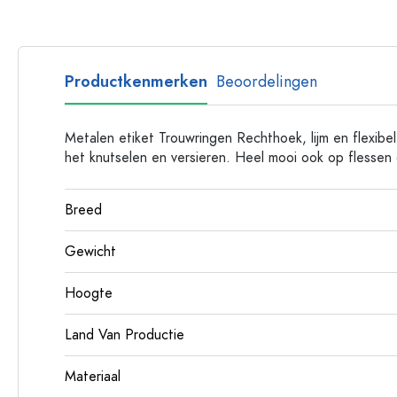
Plastic flessen
Productkenmerken
Beoordelingen
Metalen etiket Trouwringen Rechthoek, lijm en flexibel
het knutselen en versieren. Heel mooi ook op flessen 
Breed
Gewicht
Hoogte
Land Van Productie
Materiaal