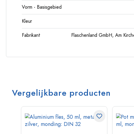
Vorm - Basisgebied
Kleur
Fabrikant
Flaschenland GmbH, Am Kirch
Vergelijkbare producten