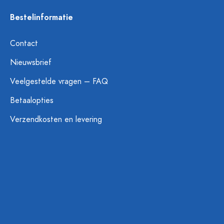
Bestelinformatie
Contact
Nieuwsbrief
Veelgestelde vragen – FAQ
Betaalopties
Verzendkosten en levering