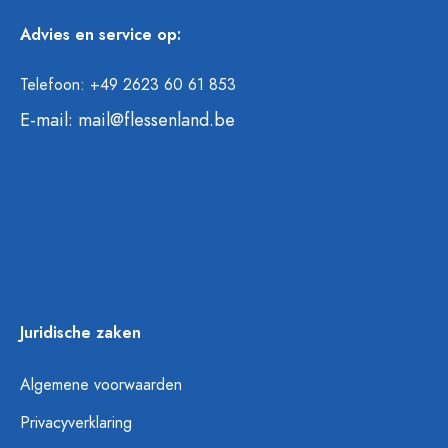
Advies en service op:
Telefoon: +49 2623 60 61 853
E-mail:
mail@flessenland.be
Juridische zaken
Algemene voorwaarden
Privacyverklaring