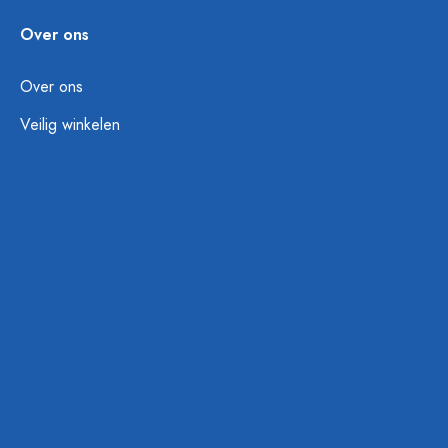
Over ons
Over ons
Veilig winkelen