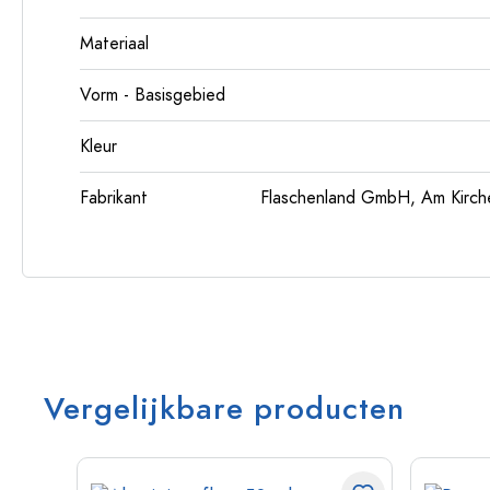
Materiaal
Vorm - Basisgebied
Kleur
Fabrikant
Flaschenland GmbH, Am Kirch
Vergelijkbare producten