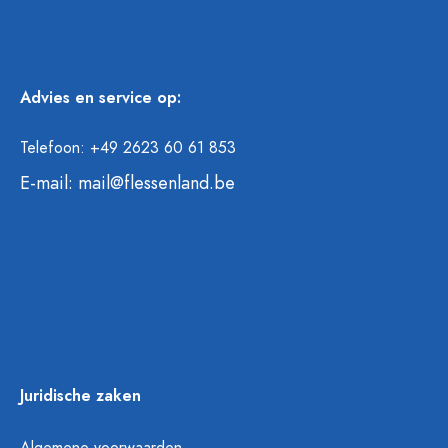
Advies en service op:
Telefoon: +49 2623 60 61 853
E-mail:
mail@flessenland.be
Juridische zaken