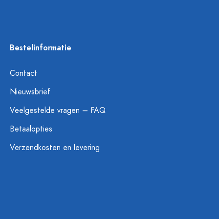
Bestelinformatie
Contact
Nieuwsbrief
Veelgestelde vragen – FAQ
Betaalopties
Verzendkosten en levering