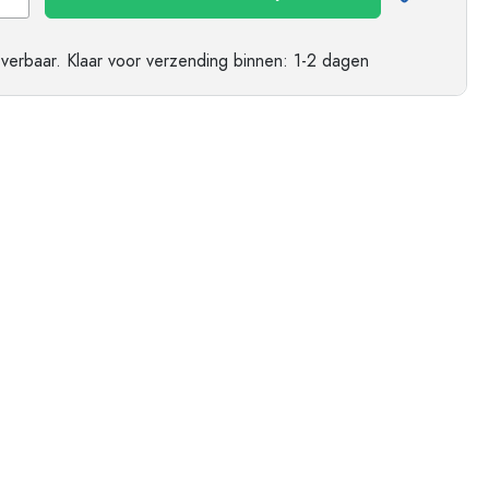
everbaar.
Klaar voor verzending
binnen: 1-2 dagen