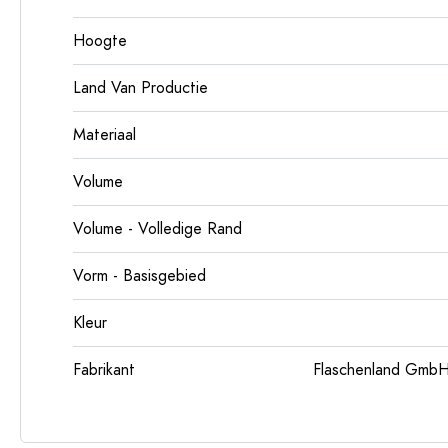
Hoogte
Land Van Productie
Materiaal
Volume
Volume - Volledige Rand
Vorm - Basisgebied
Kleur
Fabrikant
Flaschenland GmbH