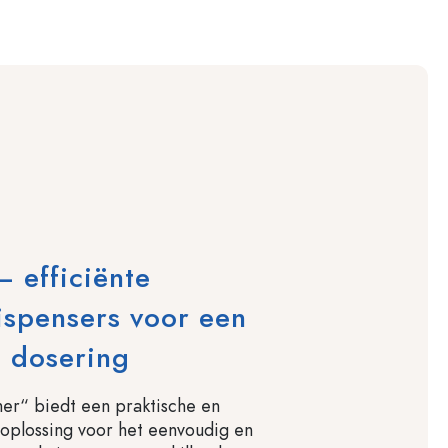
 efficiënte
ispensers voor een
 dosering
er“ biedt een praktische en
oplossing voor het eenvoudig en