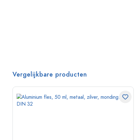
Vergelijkbare producten