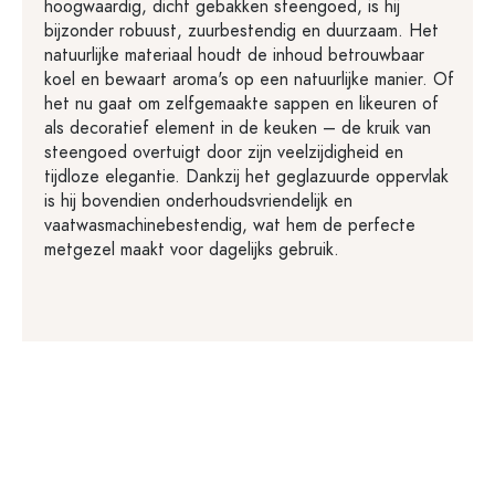
hoogwaardig, dicht gebakken steengoed, is hij
bijzonder robuust, zuurbestendig en duurzaam. Het
natuurlijke materiaal houdt de inhoud betrouwbaar
koel en bewaart aroma's op een natuurlijke manier. Of
het nu gaat om zelfgemaakte sappen en likeuren of
als decoratief element in de keuken – de kruik van
steengoed overtuigt door zijn veelzijdigheid en
tijdloze elegantie. Dankzij het geglazuurde oppervlak
is hij bovendien onderhoudsvriendelijk en
vaatwasmachinebestendig, wat hem de perfecte
metgezel maakt voor dagelijks gebruik.