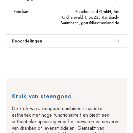
Fabrikant
Flaschenland GmbH, Am
Kirchenwald 1, 56235 Ransbach-
Baumbach,
gpsr@flaschenland.de
Beoordelingen
Kruik van steengoed
De kruik van steengoed combineert rustieke
esthetiek met hoge functionaliteit en biedt een
authentieke oplossing voor het bewaren en serveren
van dranken of levensmiddelen. Gemaakt van