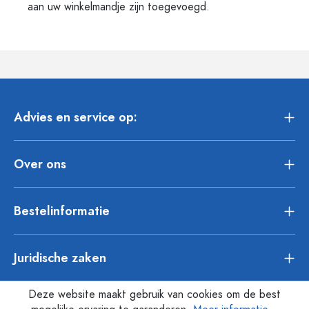
aan uw winkelmandje zijn toegevoegd.
Advies en service op:
Over ons
Bestelinformatie
Juridische zaken
Deze website maakt gebruik van cookies om de best