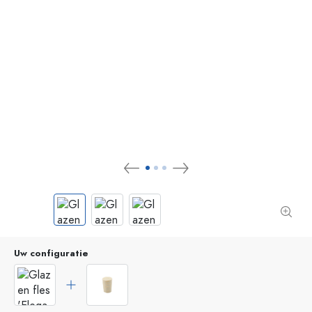
Uw configuratie