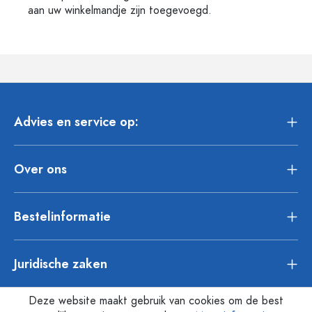
aan uw winkelmandje zijn toegevoegd.
Advies en service op:
Over ons
Bestelinformatie
Juridische zaken
Deze website maakt gebruik van cookies om de best