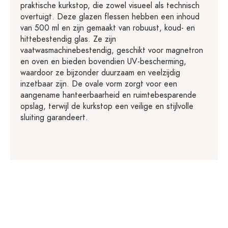
praktische kurkstop, die zowel visueel als technisch
overtuigt. Deze glazen flessen hebben een inhoud
van 500 ml en zijn gemaakt van robuust, koud- en
hittebestendig glas. Ze zijn
vaatwasmachinebestendig, geschikt voor magnetron
en oven en bieden bovendien UV-bescherming,
waardoor ze bijzonder duurzaam en veelzijdig
inzetbaar zijn. De ovale vorm zorgt voor een
aangename hanteerbaarheid en ruimtebesparende
opslag, terwijl de kurkstop een veilige en stijlvolle
sluiting garandeert.