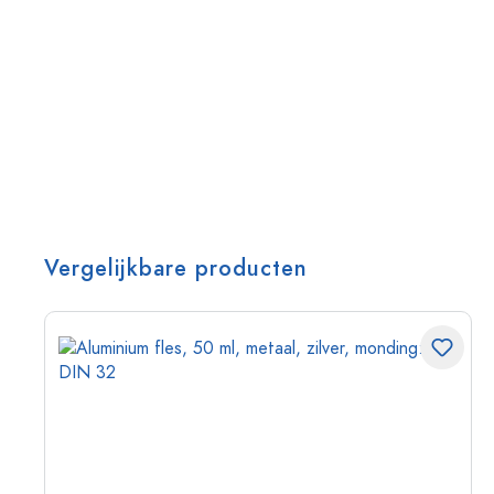
Vergelijkbare producten