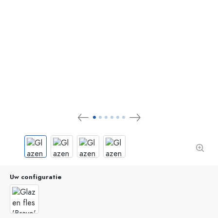
Uw configuratie