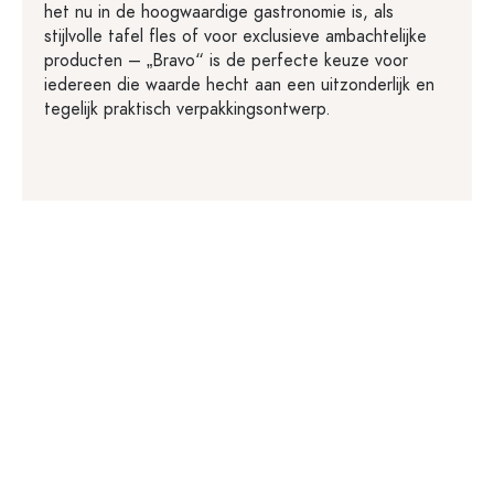
het nu in de hoogwaardige gastronomie is, als
stijlvolle tafel fles of voor exclusieve ambachtelijke
producten – „Bravo“ is de perfecte keuze voor
iedereen die waarde hecht aan een uitzonderlijk en
tegelijk praktisch verpakkingsontwerp.