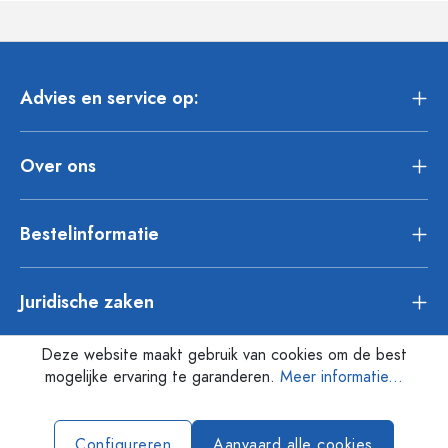
Advies en service op:
Over ons
Bestelinformatie
Juridische zaken
Deze website maakt gebruik van cookies om de best
mogelijke ervaring te garanderen.
Meer informatie...
Configureren
Aanvaard alle cookies