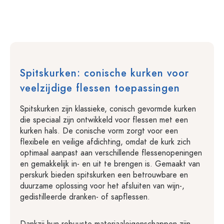
Spitskurken: conische kurken voor
veelzijdige flessen toepassingen
Spitskurken zijn klassieke, conisch gevormde kurken
die speciaal zijn ontwikkeld voor flessen met een
kurken hals. De conische vorm zorgt voor een
flexibele en veilige afdichting, omdat de kurk zich
optimaal aanpast aan verschillende flessenopeningen
en gemakkelijk in- en uit te brengen is. Gemaakt van
perskurk bieden spitskurken een betrouwbare en
duurzame oplossing voor het afsluiten van wijn-,
gedistilleerde dranken- of sapflessen.