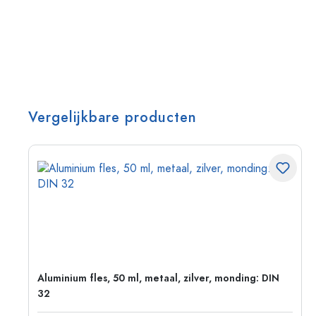
Vergelijkbare producten
:
Aluminium fles, 50 ml, metaal, zilver, monding: DIN
32