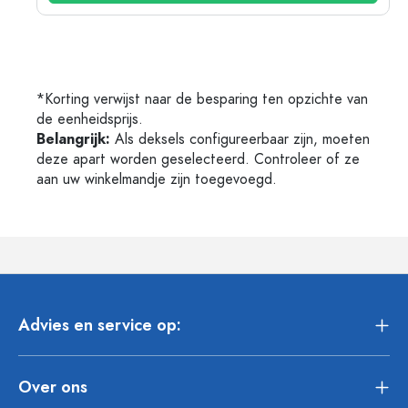
*Korting verwijst naar de besparing ten opzichte van
de eenheidsprijs.
Belangrijk:
Als deksels configureerbaar zijn, moeten
deze apart worden geselecteerd. Controleer of ze
aan uw winkelmandje zijn toegevoegd.
Advies en service op:
Over ons