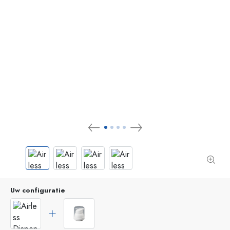
Uw configuratie