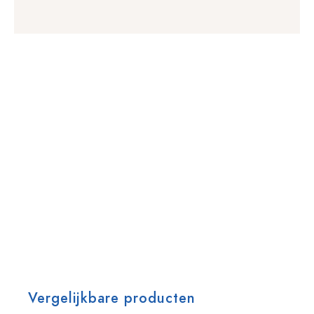
Vergelijkbare producten