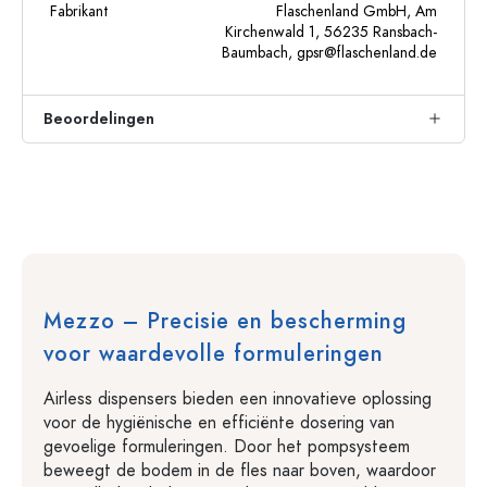
Fabrikant
Flaschenland GmbH, Am
Kirchenwald 1, 56235 Ransbach-
Baumbach,
gpsr@flaschenland.de
Beoordelingen
Mezzo – Precisie en bescherming
voor waardevolle formuleringen
Airless dispensers bieden een innovatieve oplossing
voor de hygiënische en efficiënte dosering van
gevoelige formuleringen. Door het pompsysteem
beweegt de bodem in de fles naar boven, waardoor